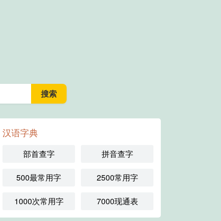
汉语字典
部首查字
拼音查字
500最常用字
2500常用字
1000次常用字
7000现通表