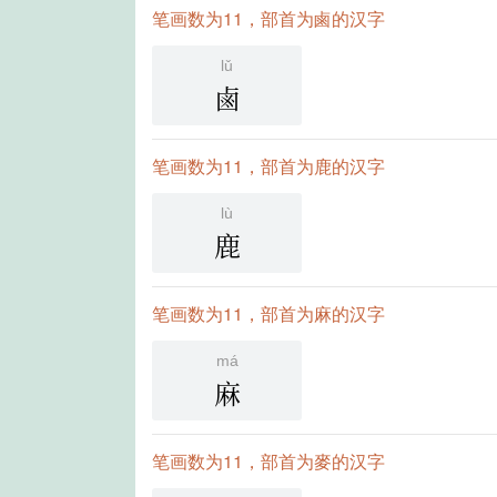
笔画数为11，部首为鹵的汉字
lǔ
鹵
笔画数为11，部首为鹿的汉字
lù
鹿
笔画数为11，部首为麻的汉字
má
麻
笔画数为11，部首为麥的汉字