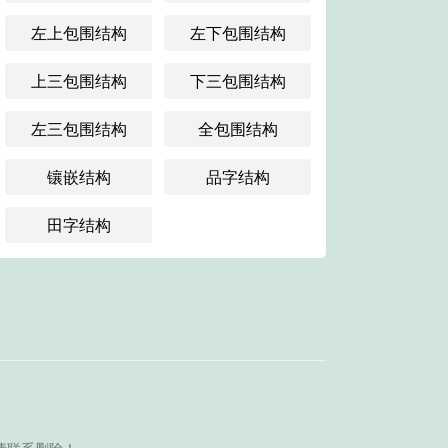
左上包围结构
左下包围结构
上三包围结构
下三包围结构
左三包围结构
全包围结构
镶嵌结构
品字结构
田字结构