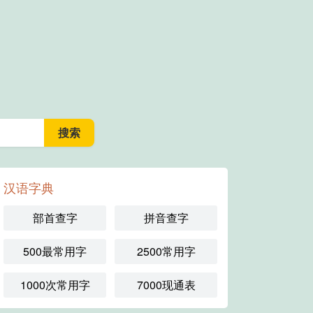
汉语字典
部首查字
拼音查字
500最常用字
2500常用字
1000次常用字
7000现通表