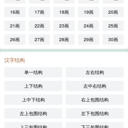
16画
17画
18画
19画
20画
21画
22画
23画
24画
25画
26画
27画
28画
29画
30画
汉字结构
单一结构
左右结构
上下结构
左中右结构
上中下结构
右上包围结构
左上包围结构
左下包围结构
上三包围结构
下三包围结构